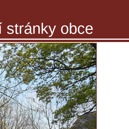
ní stránky obce