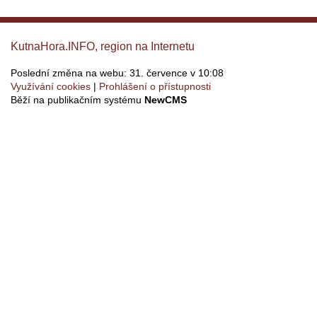
KutnaHora.INFO, region na Internetu
Poslední změna na webu: 31. července v 10:08
Využívání cookies
Prohlášení o přístupnosti
Běží na publikačním systému
NewCMS