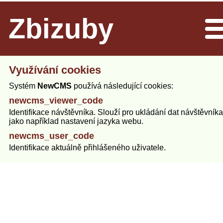
Zbizuby
Men
Využívání cookies
Systém
NewCMS
používá následující cookies:
newcms_viewer_code
Identifikace návštěvníka. Slouží pro ukládání dat návštěvníka
jako například nastavení jazyka webu.
newcms_user_code
Identifikace aktuálně přihlášeného uživatele.