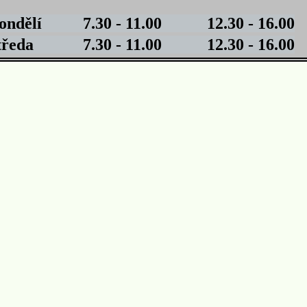
lí 7.30 - 11.00 12.30 - 16.00
a 7.30 - 11.00 12.30 - 16.00