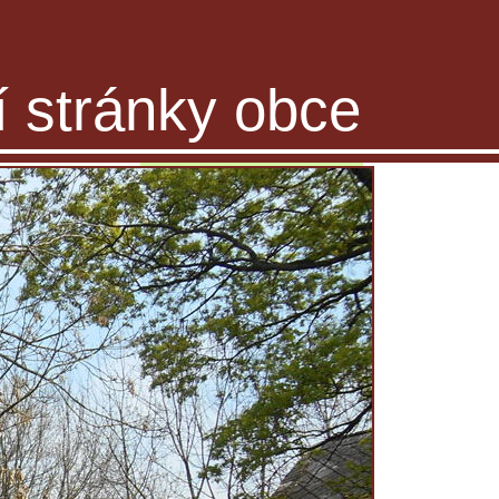
ní stránky obce