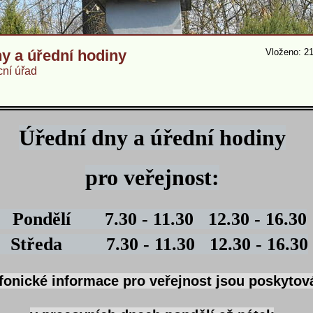
y a úřední hodiny
Vloženo: 21
ní úřad
Úřední dny a úřední hodiny
pro veřejnost:
Pondělí 7.30 - 11.30 12.30 - 16.30
Středa 7.30 - 11.30 12.30 - 16.30
fonické informace
pro veřejnost jsou poskytov