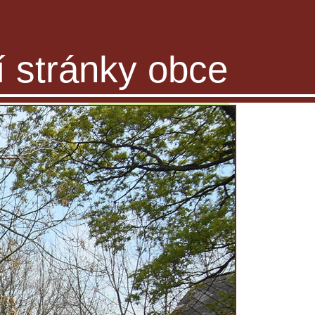
ní stránky obce