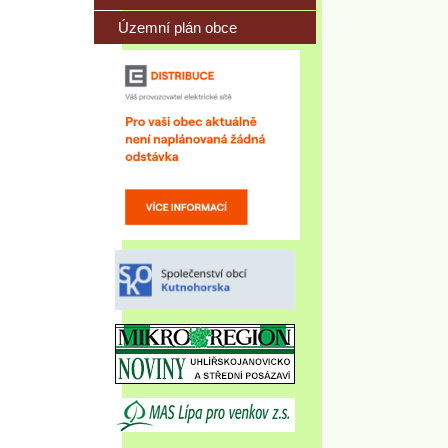
Územní plán obce