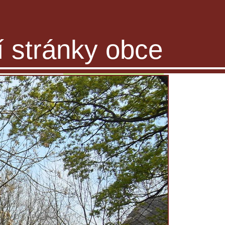
ní stránky obce