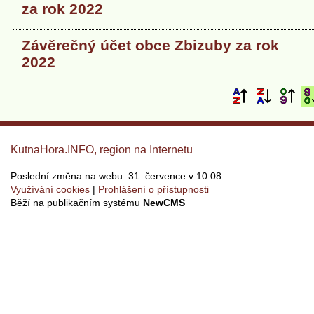
za rok 2022
Závěrečný účet obce Zbizuby za rok
2022
KutnaHora.INFO, region na Internetu
Poslední změna na webu: 31. července v 10:08
Využívání cookies
Prohlášení o přístupnosti
Běží na publikačním systému
NewCMS