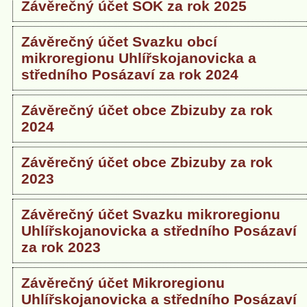
Závěrečný účet SOK za rok 2025
Závěrečný účet Svazku obcí
mikroregionu Uhlířskojanovicka a
středního Posázaví za rok 2024
Závěrečný účet obce Zbizuby za rok
2024
Závěrečný účet obce Zbizuby za rok
2023
Závěrečný účet Svazku mikroregionu
Uhlířskojanovicka a středního Posázaví
za rok 2023
Závěrečný účet Mikroregionu
Uhlířskojanovicka a středního Posázaví