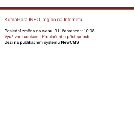
KutnaHora.INFO, region na Internetu
Poslední změna na webu: 31. července v 10:08
Využívání cookies
Prohlášení o přístupnosti
Běží na publikačním systému
NewCMS