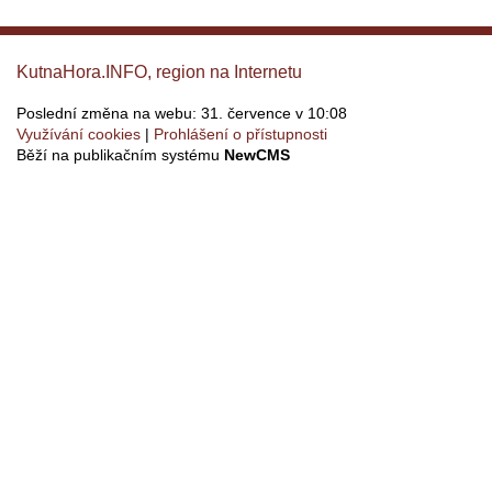
KutnaHora.INFO, region na Internetu
Poslední změna na webu: 31. července v 10:08
Využívání cookies
Prohlášení o přístupnosti
Běží na publikačním systému
NewCMS