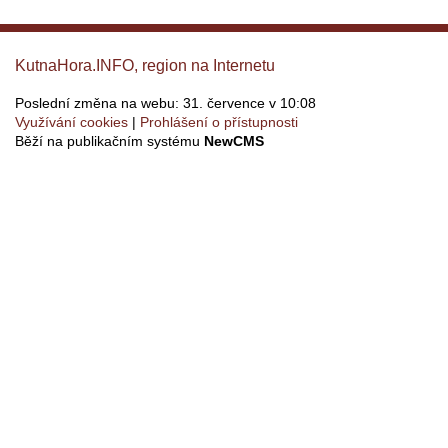
KutnaHora.INFO, region na Internetu
Poslední změna na webu: 31. července v 10:08
Využívání cookies
Prohlášení o přístupnosti
Běží na publikačním systému
NewCMS