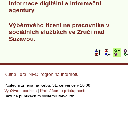
Informace digitální a informační
agentury
Výběrového řízení na pracovníka v
sociálních službách ve Zruči nad
Sázavou.
KutnaHora.INFO, region na Internetu
Poslední změna na webu: 31. července v 10:08
Využívání cookies
Prohlášení o přístupnosti
Běží na publikačním systému
NewCMS