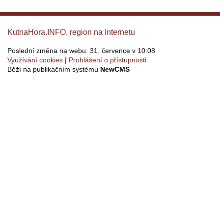
KutnaHora.INFO, region na Internetu
Poslední změna na webu: 31. července v 10:08
Využívání cookies
Prohlášení o přístupnosti
Běží na publikačním systému
NewCMS