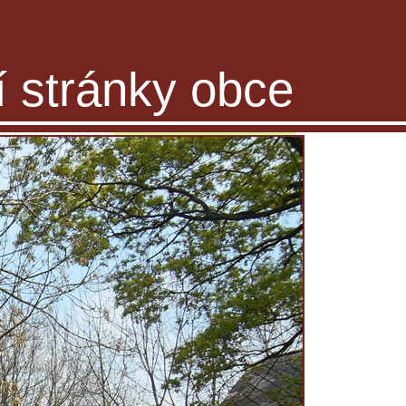
ní stránky obce