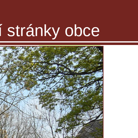
ní stránky obce