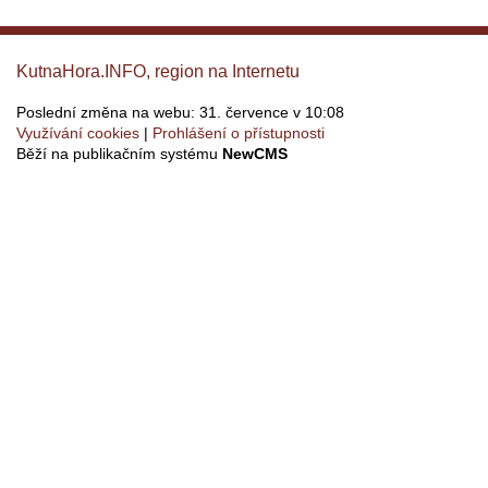
KutnaHora.INFO, region na Internetu
Poslední změna na webu: 31. července v 10:08
Využívání cookies
Prohlášení o přístupnosti
Běží na publikačním systému
NewCMS