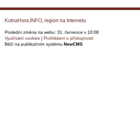
KutnaHora.INFO, region na Internetu
Poslední změna na webu: 31. července v 10:08
Využívání cookies
Prohlášení o přístupnosti
Běží na publikačním systému
NewCMS