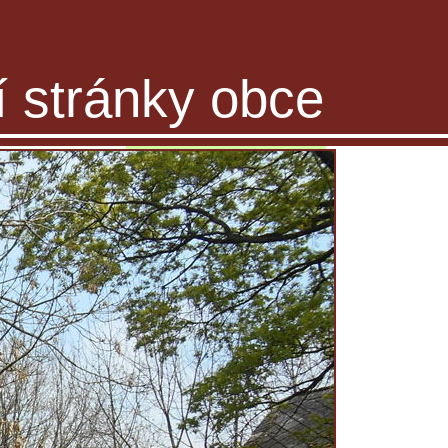
ní stránky obce