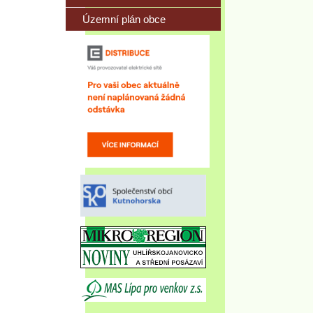
Územní plán obce