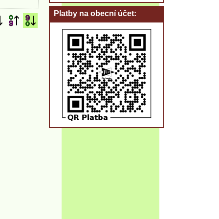
Platby na obecní účet