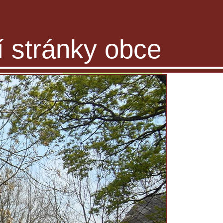
ní stránky obce