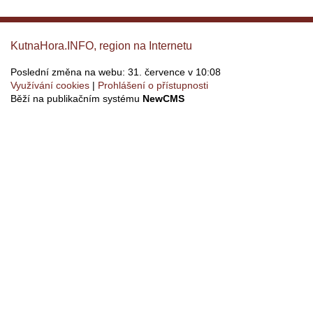
KutnaHora.INFO, region na Internetu
Poslední změna na webu: 31. července v 10:08
Využívání cookies
Prohlášení o přístupnosti
Běží na publikačním systému
NewCMS