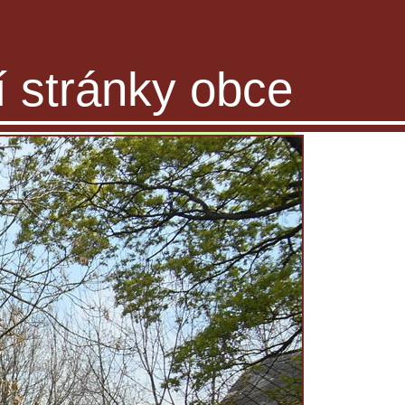
ní stránky obce