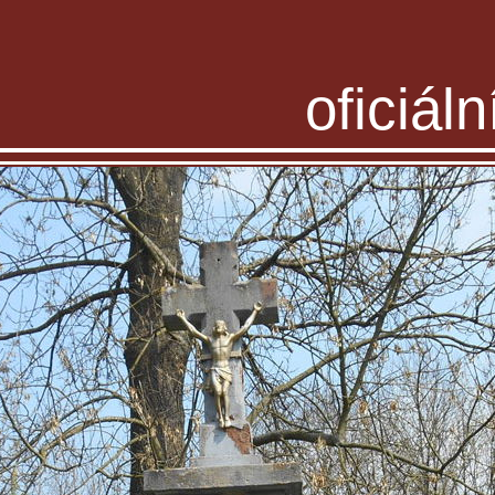
oficiál