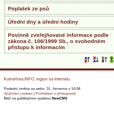
Poplatek ze psů
Úřední dny a úřední hodiny
Povinně zveřejňované informace podle
zákona č. 106/1999 Sb., o svobodném
přístupu k informacím
KutnaHora.INFO, region na Internetu
Poslední změna na webu: 31. července v 10:08
Využívání cookies
Prohlášení o přístupnosti
Běží na publikačním systému
NewCMS