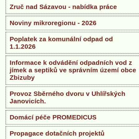
Zruč nad Sázavou - nabídka práce
Noviny mikroregionu - 2026
Poplatek za komunální odpad od
1.1.2026
Informace k odvádění odpadních vod z
jímek a septiků ve správním území obce
Zbizuby
Provoz Sběrného dvoru v Uhlířských
Janovicích.
Domácí péče PROMEDICUS
Propagace dotačních projektů