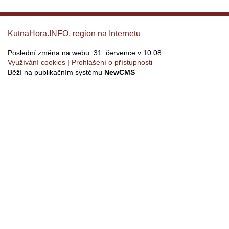
KutnaHora.INFO, region na Internetu
Poslední změna na webu: 31. července v 10:08
Využívání cookies
Prohlášení o přístupnosti
Běží na publikačním systému
NewCMS