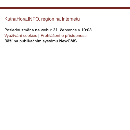
KutnaHora.INFO, region na Internetu
Poslední změna na webu: 31. července v 10:08
Využívání cookies
Prohlášení o přístupnosti
Běží na publikačním systému
NewCMS