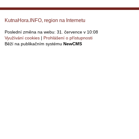
KutnaHora.INFO, region na Internetu
Poslední změna na webu: 31. července v 10:08
Využívání cookies
Prohlášení o přístupnosti
Běží na publikačním systému
NewCMS