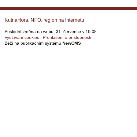
KutnaHora.INFO, region na Internetu
Poslední změna na webu: 31. července v 10:08
Využívání cookies
Prohlášení o přístupnosti
Běží na publikačním systému
NewCMS